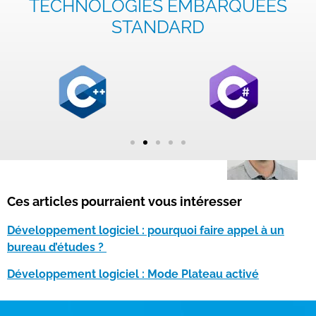
TECHNOLOGIES EMBARQUÉES
STANDARD
Ces articles pourraient vous intéresser
Développement logiciel : pourquoi faire appel à un
bureau d’études ?
Développement logiciel : Mode Plateau activé