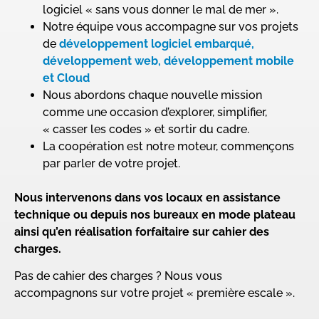
logiciel
« sans vous donner le mal de mer ».
Notre équipe vous accompagne sur vos projets
de
développement logiciel embarqué,
développement web, développement mobile
et Cloud
Nous abordons chaque nouvelle mission
comme une occasion d’explorer, simplifier,
« casser les codes » et sortir du cadre.
La coopération est notre moteur, commençons
par parler de votre projet.
Nous intervenons dans vos locaux en assistance
technique ou depuis nos bureaux en mode plateau
ainsi qu’en réalisation forfaitaire sur cahier des
charges.
Pas de cahier des charges ? Nous vous
accompagnons sur votre projet « première escale ».