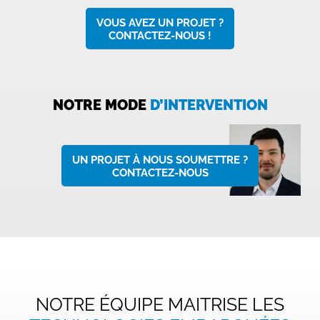
VOUS AVEZ UN PROJET ?
CONTACTEZ-NOUS !
NOTRE MODE
D’INTERVENTION
UN PROJET À NOUS SOUMETTRE ?
CONTACTEZ-NOUS
NOTRE ÉQUIPE MAITRISE LES