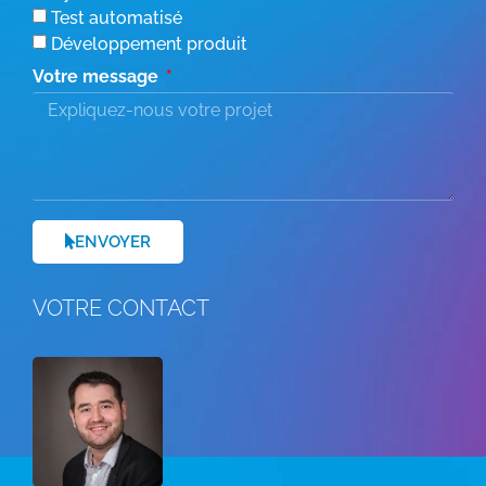
Test automatisé
Développement produit
Votre message
ENVOYER
VOTRE CONTACT