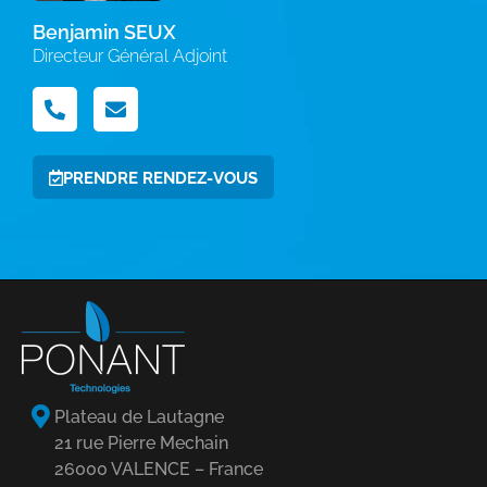
Benjamin SEUX
Directeur Général Adjoint
PRENDRE RENDEZ-VOUS
Plateau de Lautagne
21 rue Pierre Mechain
26000 VALENCE – France