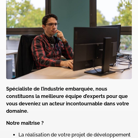
Spécialiste de l’industrie embarquée, nous
constituons la meilleure équipe d’experts
pour que
vous deveniez un acteur incontournable dans votre
domaine.
Notre maîtri
se ?
La réalisation de votre projet de développement